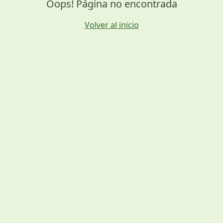
Oops! Página no encontrada
Volver al inicio