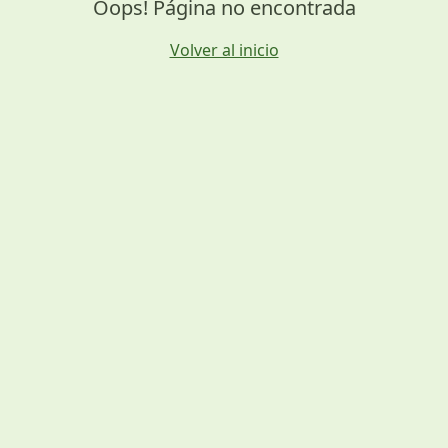
Oops! Página no encontrada
Volver al inicio