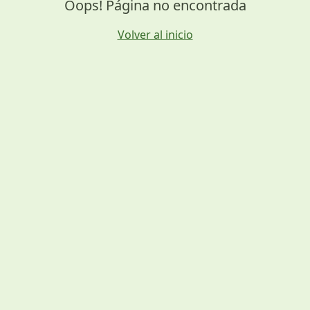
Oops! Página no encontrada
Volver al inicio