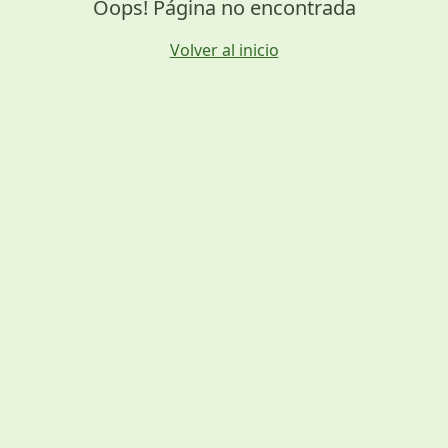
Oops! Página no encontrada
Volver al inicio