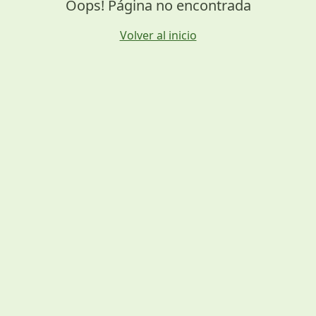
Oops! Página no encontrada
Volver al inicio